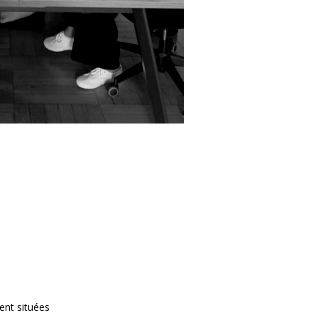
ent situées