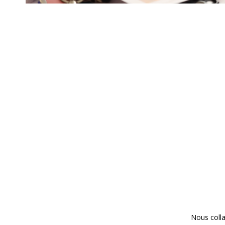
Nous colla