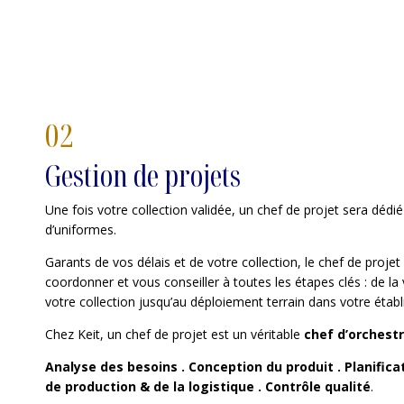
02
Gestion de projets
Une fois votre collection validée, un chef de projet sera dédié
d’uniformes.
Garants de vos délais et de votre collection, le chef de projet
coordonner et vous conseiller à toutes les étapes clés : de la v
votre collection jusqu’au déploiement terrain dans votre étab
Chez Keit, un chef de projet est un véritable
chef d’orchest
Analyse des besoins . Conception du produit . Planificat
de production & de la logistique . Contrôle qualité
.