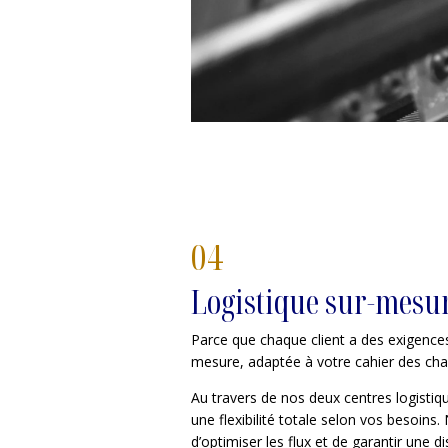
04
Logistique sur-mesu
Parce que chaque client a des exigences
mesure, adaptée à votre cahier des cha
Au travers de nos deux centres logistiq
une flexibilité totale selon vos besoins
d’optimiser les flux et de garantir une di