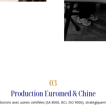
03
Production Euromed & Chine
borons avec usines certifiées (SA 8000, BCI, ISO 9000), stratégiquem