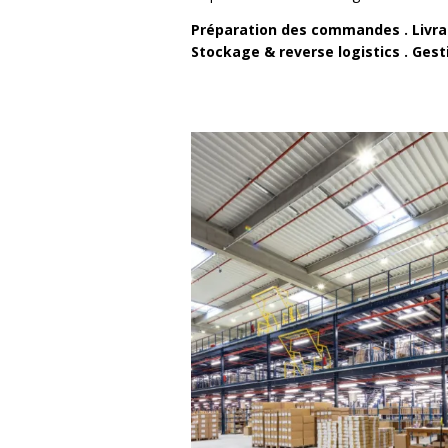
Préparation des commandes . Livr
Stockage & reverse logistics . Ges